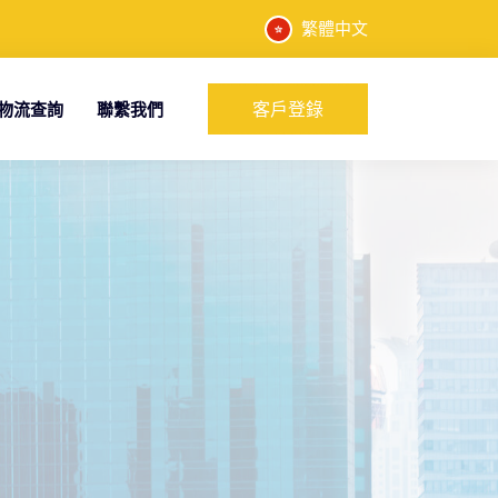
繁體中文
客戶登錄
物流查詢
聯繫我們