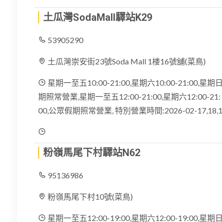
土瓜灣SodaMall驛站K29
53905290
土瓜灣崇安街23號Soda Mall 1楼16號舖(菜鳥)
星期一至五10:00-21:00,星期六10:00-21:00,星期日1
期照常營業,星期一至五12:00-21:00,星期六12:00-21: 0
00,公眾假期照常營業, 特別營業時間:2026-02-17,18,1
粉嶺馬尾下村驛站N62
95136986
粉嶺馬尾下村10號(菜鳥)
星期一至五12:00-19:00,星期六12:00-19:00,星期日休