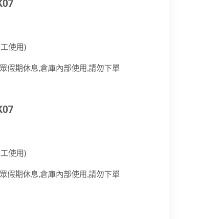
07
工使用)
息,公眾假期休息,倉庫內部使用,請勿下單
07
工使用)
息,公眾假期休息,倉庫內部使用,請勿下單