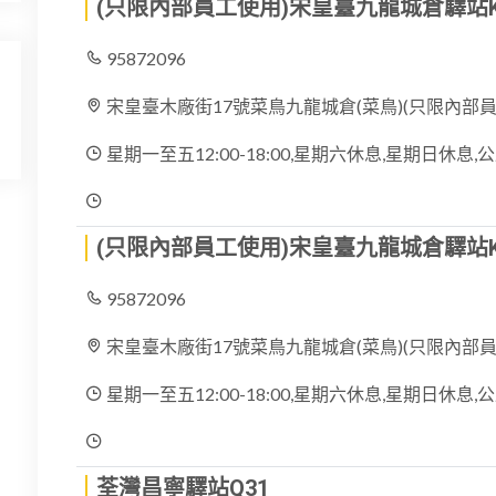
(只限內部員工使用)宋皇臺九龍城倉驛站K
95872096
宋皇臺木廠街17號菜鳥九龍城倉(菜鳥)(只限內部員
星期一至五12:00-18:00,星期六休息,星期日休
(只限內部員工使用)宋皇臺九龍城倉驛站K
95872096
宋皇臺木廠街17號菜鳥九龍城倉(菜鳥)(只限內部員
星期一至五12:00-18:00,星期六休息,星期日休
荃灣昌寧驛站Q31