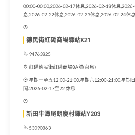
00:00-00:00,2026-02-17休息,2026-02-18休息,202
息,2026-02-22休息,2026-02-23休息,2026-02-24休息
德民街紅磡商場驛站K21
94763825
紅磡德民街紅磡商場8A舖(菜鳥)
星期一至五12:00-21:00,星期六12:00-21:00,星
間:2026-02-17至22 休息
新田牛潭尾朗廈村驛站Y203
53090863