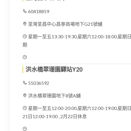
60418859
荃灣荃昌中心昌寧商場地下G21號舖
星期一至五13:30-19:30,星期六12:00-18:00,
期
洪水橋翠珊園驛站Y20
55036592
洪水橋翠珊園地下8號A舖
星期一至五12:00-20:00,星期六12:00-19:00,星期日1
21日12:00-19:00 , 2月22日休息