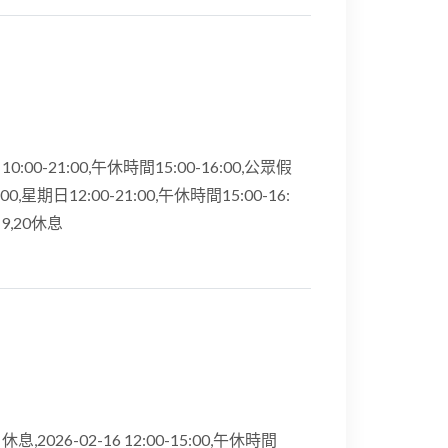
0:00-21:00,午休時間15:00-16:00,公眾假
0,星期日12:00-21:00,午休時間15:00-16:
9,20休息
息,2026-02-16 12:00-15:00,午休時間