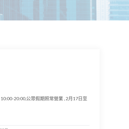
日10:00-20:00,公眾假期照常營業 , 2月17日至