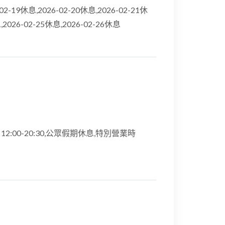
6-02-19休息,2026-02-20休息,2026-02-21休
,2026-02-25休息,2026-02-26休息
期日12:00-20:30,公眾假期休息,特別營業時