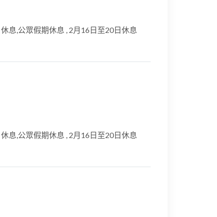
星期日休息,公眾假期休息 , 2月16日至20日休息
星期日休息,公眾假期休息 , 2月16日至20日休息