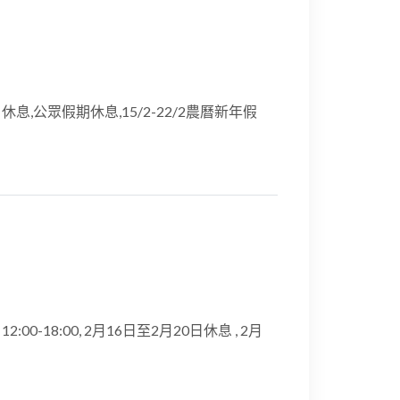
星期日休息,公眾假期休息,15/2-22/2農曆新年假
2:00-18:00, 2月16日至2月20日休息 , 2月