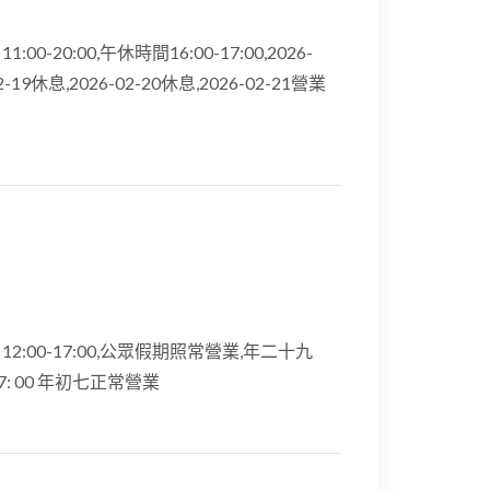
:00-20:00,午休時間16:00-17:00,2026-
02-19休息,2026-02-20休息,2026-02-21營業
期日12:00-17:00,公眾假期照常營業,年二十九
17: 00 年初七正常營業