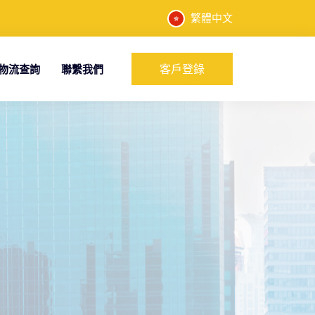
繁體中文
客戶登錄
物流查詢
聯繫我們