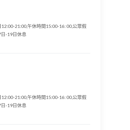
12:00-21:00,午休時間15:00-16: 00,公眾假
17日-19日休息
12:00-21:00,午休時間15:00-16: 00,公眾假
17日-19日休息