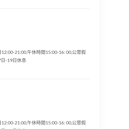
12:00-21:00,午休時間15:00-16: 00,公眾假
17日-19日休息
12:00-21:00,午休時間15:00-16: 00,公眾假