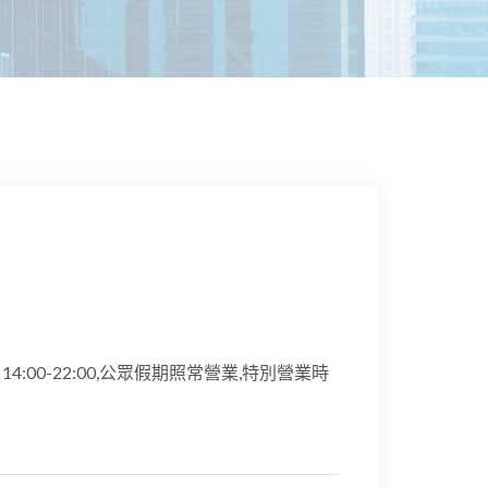
星期日14:00-22:00,公眾假期照常營業,特別營業時