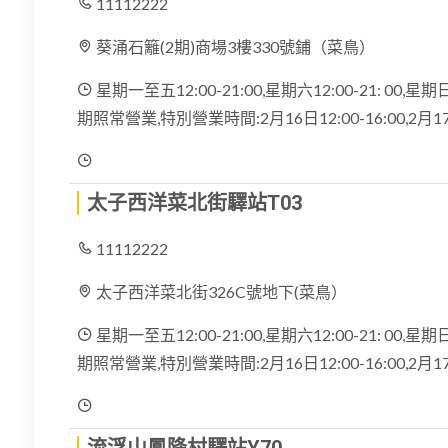
11112222
葵涌石籬(2期)商場3樓330號鋪（菜鳥）
星期一至五12:00-21:00,星期六12:00-21: 00,星期日
期照常營業,特別營業時間:2月16日12:00-16:00,2月
太子西洋菜北街驛站T03
11112222
太子西洋菜北街326C號地下(菜鳥）
星期一至五12:00-21:00,星期六12:00-21: 00,星期日
期照常營業,特別營業時間:2月16日12:00-16:00,2月