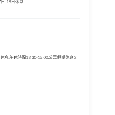
17日-19日休息
期日休息,午休時間13:30-15:00,公眾假期休息,2