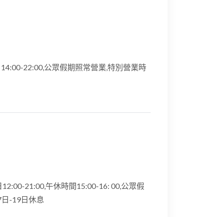
星期日14:00-22:00,公眾假期照常營業,特別營業時
12:00-21:00,午休時間15:00-16: 00,公眾假
17日-19日休息