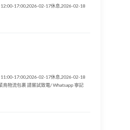
00-17:00,2026-02-17休息,2026-02-18
00-17:00,2026-02-17休息,2026-02-18
菜鳥物流包裹 請嘗試致電/ Whatsapp 寧記