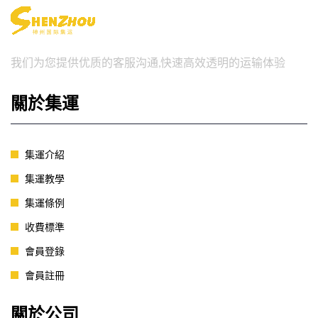
我们为您提供优质的客服沟通,快速高效透明的运输体验
關於集運
集運介紹
集運教學
集運條例
收費標準
會員登錄
會員註冊
關於公司