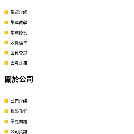
集運介紹
集運教學
集運條例
收費標準
會員登錄
會員註冊
關於公司
公司介紹
聯繫我們
常見問題
公司資訊