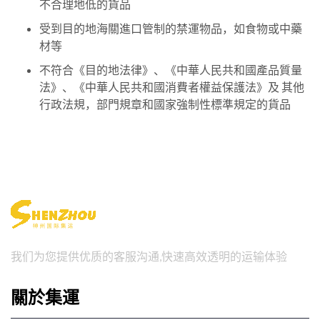
不合理地低的貨品
受到目的地海關進口管制的禁運物品，如食物或中藥
材等
不符合《目的地法律》、《中華人民共和國產品質量
法》、《中華人民共和國消費者權益保護法》及 其他
行政法規，部門規章和國家強制性標準規定的貨品
我们为您提供优质的客服沟通,快速高效透明的运输体验
關於集運