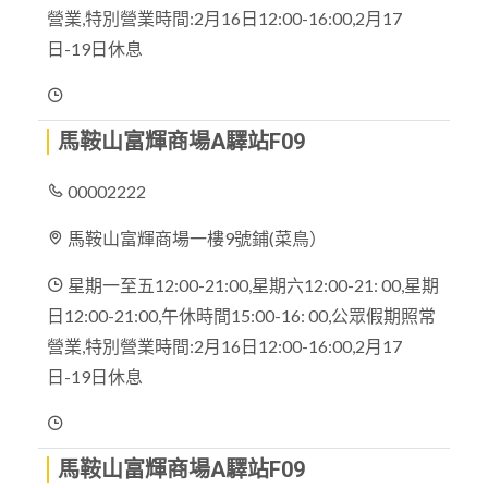
營業,特別營業時間:2月16日12:00-16:00,2月17
日-19日休息
馬鞍山富輝商場A驛站F09
00002222
馬鞍山富輝商場一樓9號鋪(菜鳥）
星期一至五12:00-21:00,星期六12:00-21: 00,星期
日12:00-21:00,午休時間15:00-16: 00,公眾假期照常
營業,特別營業時間:2月16日12:00-16:00,2月17
日-19日休息
馬鞍山富輝商場A驛站F09