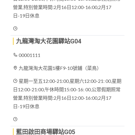
營業,特別營業時間:2月16日12:00-16:00,2月17
日-19日休息
九龍灣淘大花園驛站G04
00001111
九龍灣淘大花園1樓F9-10號鋪（菜鳥）
星期一至五12:00-21:00,星期六12:00-21: 00,星期
日12:00-21:00,午休時間15:00-16: 00,公眾假期照常
營業,特別營業時間:2月16日12:00-16:00,2月17
日-19日休息
藍田啟田商場驛站G05