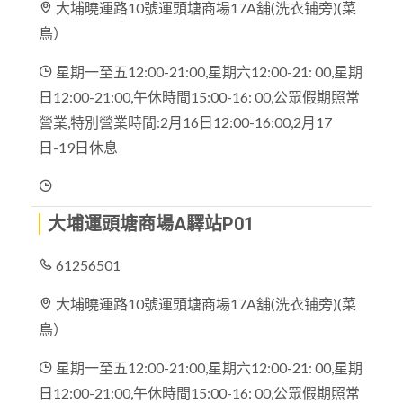
大埔曉運路10號運頭塘商場17A舖(洗衣铺旁)(菜
鳥）
星期一至五12:00-21:00,星期六12:00-21: 00,星期
日12:00-21:00,午休時間15:00-16: 00,公眾假期照常
營業,特別營業時間:2月16日12:00-16:00,2月17
日-19日休息
大埔運頭塘商場A驛站P01
61256501
大埔曉運路10號運頭塘商場17A舖(洗衣铺旁)(菜
鳥）
星期一至五12:00-21:00,星期六12:00-21: 00,星期
日12:00-21:00,午休時間15:00-16: 00,公眾假期照常