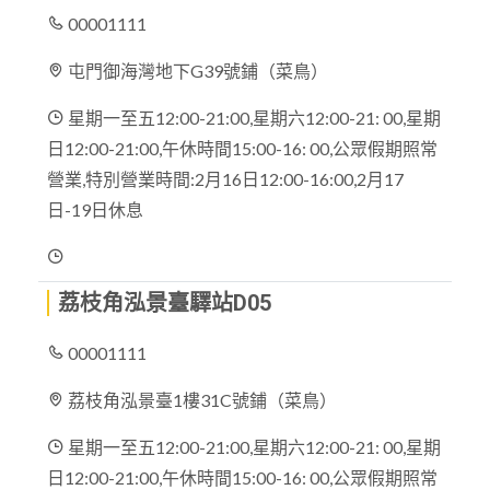
00001111
屯門御海灣地下G39號鋪（菜鳥）
星期一至五12:00-21:00,星期六12:00-21: 00,星期
日12:00-21:00,午休時間15:00-16: 00,公眾假期照常
營業,特別營業時間:2月16日12:00-16:00,2月17
日-19日休息
荔枝角泓景臺驛站D05
00001111
荔枝角泓景臺1樓31C號鋪（菜鳥）
星期一至五12:00-21:00,星期六12:00-21: 00,星期
日12:00-21:00,午休時間15:00-16: 00,公眾假期照常