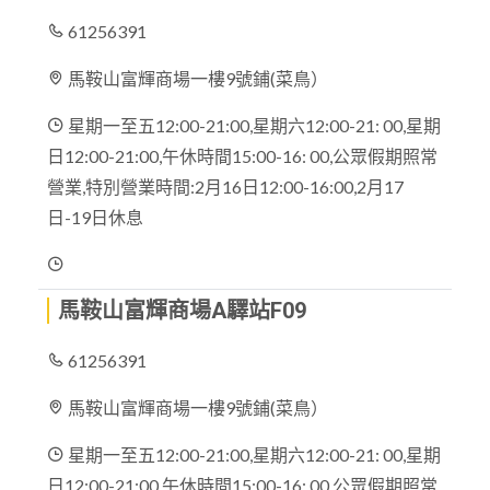
61256391
馬鞍山富輝商場一樓9號鋪(菜鳥）
星期一至五12:00-21:00,星期六12:00-21: 00,星期
日12:00-21:00,午休時間15:00-16: 00,公眾假期照常
營業,特別營業時間:2月16日12:00-16:00,2月17
日-19日休息
馬鞍山富輝商場A驛站F09
61256391
馬鞍山富輝商場一樓9號鋪(菜鳥）
星期一至五12:00-21:00,星期六12:00-21: 00,星期
日12:00-21:00,午休時間15:00-16: 00,公眾假期照常