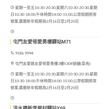
星期一至五10:30-20:30,星期六10:30-20:30,星期
日10:30-18:00,午休時間14:00-15:00,公眾假期照常
營業,農曆新年假期為2月16日至2月20日
屯門友愛邨愛勇樓驛站M71
9186 9994
屯門友愛路友愛邨愛勇樓3樓S304號舖(菜鳥)
星期一至五10:30-20:30,星期六10:30-20:30,星期
日10:30-18:00,午休時間14:00-15:00,公眾假期照常
營業,農曆新年假期為2月16日至2月20日
洪水橋新李屋村驛站Y69