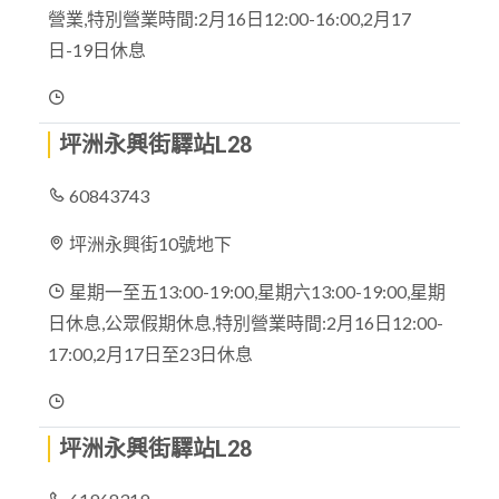
營業,特別營業時間:2月16日12:00-16:00,2月17
日-19日休息
坪洲永興街驛站L28
60843743
坪洲永興街10號地下
星期一至五13:00-19:00,星期六13:00-19:00,星期
日休息,公眾假期休息,特別營業時間:2月16日12:00-
17:00,2月17日至23日休息
坪洲永興街驛站L28