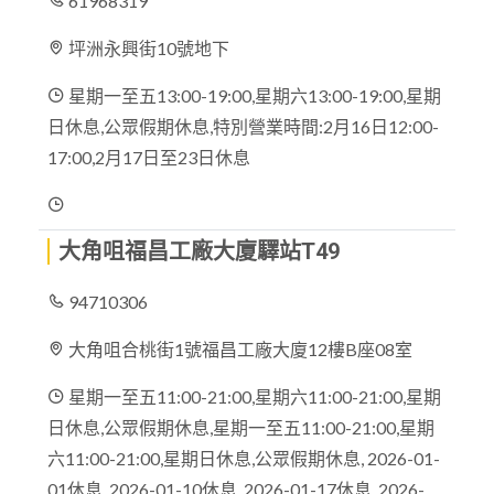
61968319
坪洲永興街10號地下
星期一至五13:00-19:00,星期六13:00-19:00,星期
日休息,公眾假期休息,特別營業時間:2月16日12:00-
17:00,2月17日至23日休息
大角咀福昌工廠大廈驛站T49
94710306
大角咀合桃街1號福昌工廠大廈12樓B座08室
星期一至五11:00-21:00,星期六11:00-21:00,星期
日休息,公眾假期休息,星期一至五11:00-21:00,星期
六11:00-21:00,星期日休息,公眾假期休息, 2026-01-
01休息, 2026-01-10休息, 2026-01-17休息, 2026-