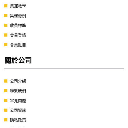
集運教學
集運條例
收費標準
會員登錄
會員註冊
關於公司
公司介紹
聯繫我們
常見問題
公司資訊
隱私政策