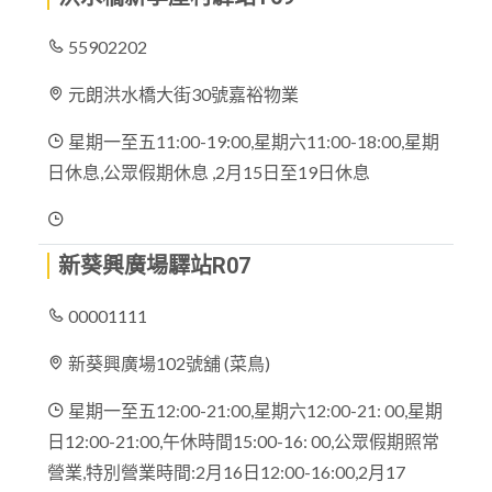
55902202
元朗洪水橋大街30號嘉裕物業
星期一至五11:00-19:00,星期六11:00-18:00,星期
日休息,公眾假期休息 ,2月15日至19日休息
新葵興廣場驛站R07
00001111
新葵興廣場102號舖 (菜鳥)
星期一至五12:00-21:00,星期六12:00-21: 00,星期
日12:00-21:00,午休時間15:00-16: 00,公眾假期照常
營業,特別營業時間:2月16日12:00-16:00,2月17