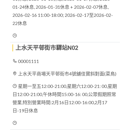
01-24休息, 2026-01-31休息 + 2026-02-07休息,
2026-02-16 11:00-18:00; 2026-02-17至2026-02-
22休息
上水天平邨街市驛站N02
00001111
上水天平商場天平邨街市4號舖佳寳斜對面(菜鳥)
星期一至五12:00-21:00,星期六12:00-21: 00,星期
日12:00-21:00,午休時間15:00-16: 00,公眾假期照常
營業,特別營業時間:2月16日12:00-16:00,2月17
日-19日休息